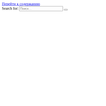
Перейти к содержанию
Search for: