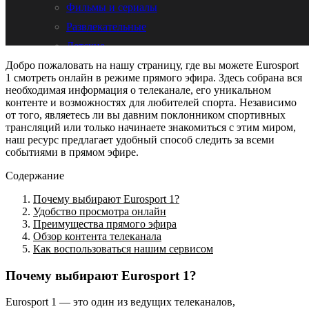
Добро пожаловать на нашу страницу, где вы можете Eurosport
1 смотреть онлайн в режиме прямого эфира. Здесь собрана вся
необходимая информация о телеканале, его уникальном
контенте и возможностях для любителей спорта. Независимо
от того, являетесь ли вы давним поклонником спортивных
трансляций или только начинаете знакомиться с этим миром,
наш ресурс предлагает удобный способ следить за всеми
событиями в прямом эфире.
Содержание
Почему выбирают Eurosport 1?
Удобство просмотра онлайн
Преимущества прямого эфира
Обзор контента телеканала
Как воспользоваться нашим сервисом
Почему выбирают Eurosport 1?
Eurosport 1 — это один из ведущих телеканалов,