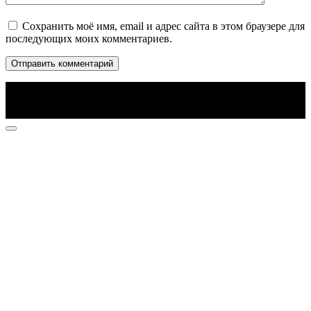
Сохранить моё имя, email и адрес сайта в этом браузере для
последующих моих комментариев.
© 2026 Radiopotok.su — онлайн радио.