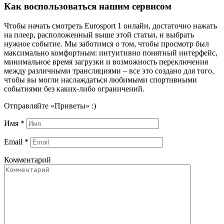
Как воспользоваться нашим сервисом
Чтобы начать смотреть Eurosport 1 онлайн, достаточно нажать
на плеер, расположенный выше этой статьи, и выбрать
нужное событие. Мы заботимся о том, чтобы просмотр был
максимально комфортным: интуитивно понятный интерфейс,
минимальное время загрузки и возможность переключения
между различными трансляциями – все это создано для того,
чтобы вы могли наслаждаться любимыми спортивными
событиями без каких-либо ограничений.
Отправляйте «Приветы» :)
Имя
*
Email
*
Комментарий