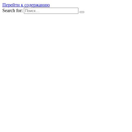
Перейти к содержанию
Search for: