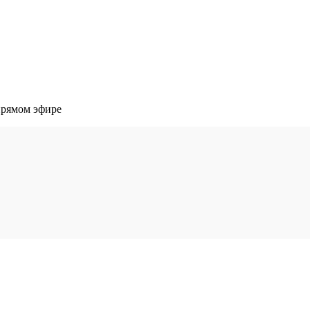
прямом эфире