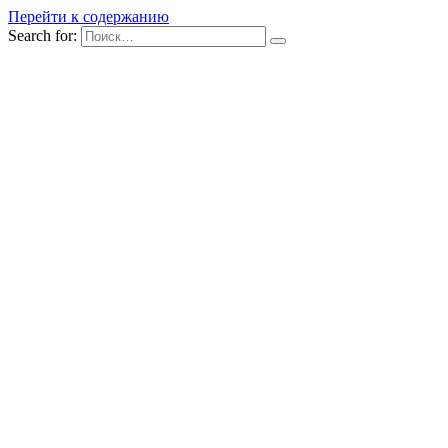
Перейти к содержанию
Search for: