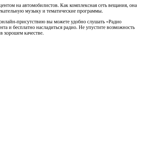
ентом на автомобилистов. Как комплексная сеть вещания, она
лекательную музыку и тематические программы.
 онлайн-присутствию вы можете удобно слушать «Радио
нта и бесплатно насладиться радио. Не упустите возможность
в хорошем качестве.