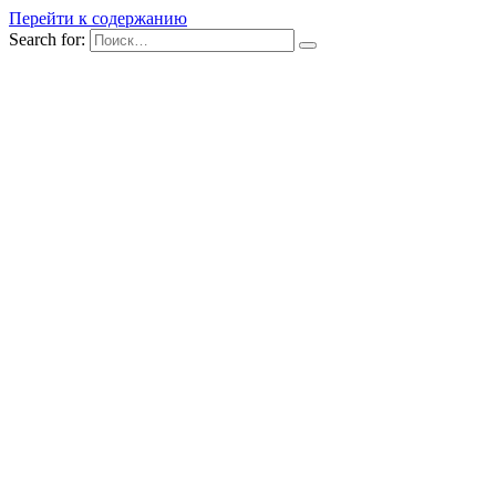
Перейти к содержанию
Search for: