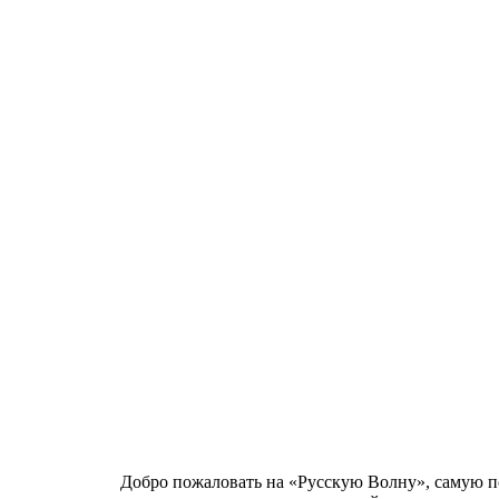
Добро пожаловать на «Русскую Волну», самую 