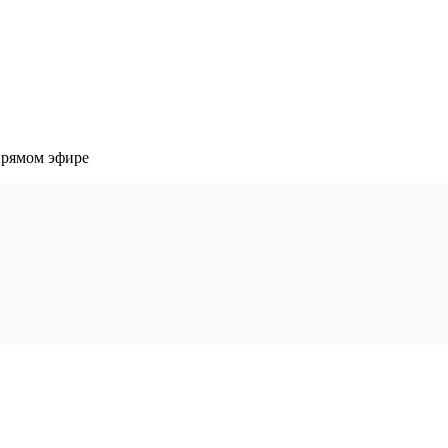
прямом эфире