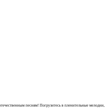
течественным песням! Погрузитесь в пленительные мелодии,