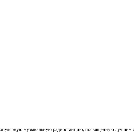
популярную музыкальную радиостанцию, посвященную лучшим о