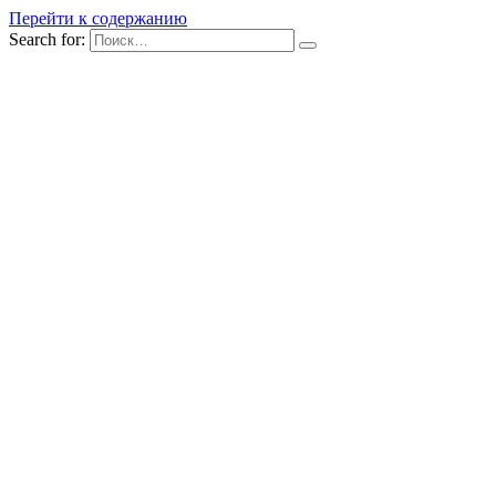
Перейти к содержанию
Search for: