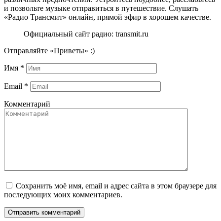
и позвольте музыке отправиться в путешествие. Слушать
«Радио Трансмит» онлайн, прямой эфир в хорошем качестве.
Официальный сайт радио: transmit.ru
Отправляйте «Приветы» :)
Имя
*
Email
*
Комментарий
Сохранить моё имя, email и адрес сайта в этом браузере для
последующих моих комментариев.