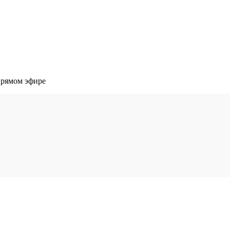
прямом эфире