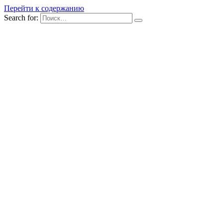
Перейти к содержанию
Search for: