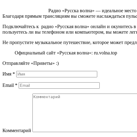
Радио «Русска волна» — идеальное место
Благодаря прямым трансляциям вы сможете наслаждаться пул
Подключайтесь к радио «Русская волна» онлайн и окунитесь в 
пользуетесь ли вы телефоном или компьютером, вы можете лег
Не пропустите музыкальное путешествие, которое может предл
Официальный сайт «Русская волна»: ru.volna.top
Отправляйте «Приветы» :)
Имя
*
Email
*
Комментарий